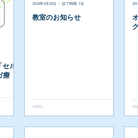
2018年3月26日
読了時間: 1分
20
教室のお知らせ
「セル
ガ療