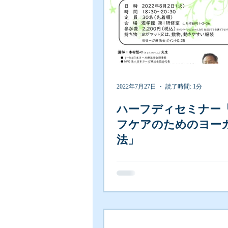
2022年7月27日
読了時間: 1分
ハーフディセミナー
フケアのためのヨー
法」