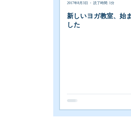
2017年8月3日
読了時間: 1分
新しいヨガ教室、始
した