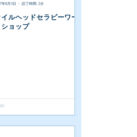
17年8月3日
読了時間: 2分
オイルヘッドセラピーワー
クショップ