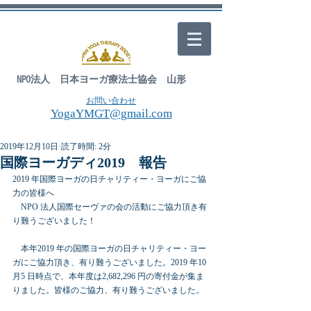
NPO法人 日本ヨーガ療法士協会 山形
お問い合わせ
YogaYMGT@gmail.com
2019年12月10日
読了時間: 2分
国際ヨーガディ2019 報告
2019 年国際ヨーガの日チャリティー・ヨーガにご協
力の皆様へ
　NPO 法人国際セーヴァの会の活動にご協力頂き有
り難うございました！
　本年2019 年の国際ヨーガの日チャリティー・ヨー
ガにご協力頂き、有り難うございました。2019 年10 
月5 日時点で、本年度は2,682,296 円の寄付金が集ま
りました。皆様のご協力、有り難うございました。