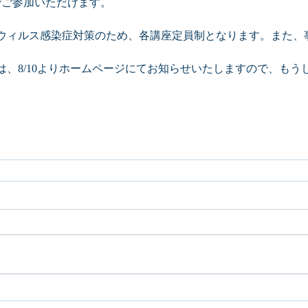
でご参加いただけます。
ウィルス感染症対策のため、各講座定員制となります。また、
は、8/10よりホームページにてお知らせいたしますので、もう