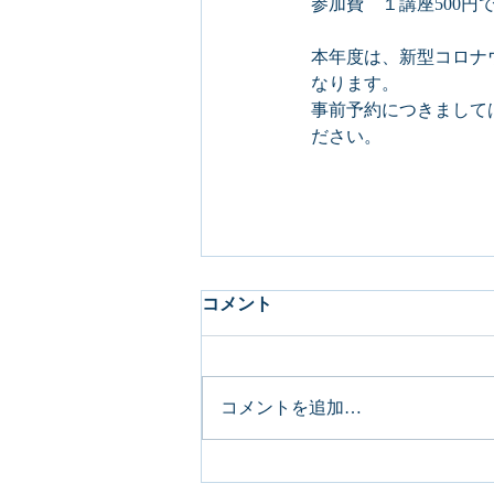
参加費　１講座500円
本年度は、新型コロナ
なります。
事前予約につきまして
ださい。
コメント
コメントを追加…