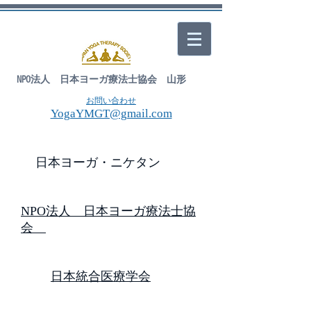
NPO法人 日本ヨーガ療法士協会 山形
お問い合わせ
YogaYMGT@gmail.com
日本ヨーガ・ニケタン
NPO法人 日本ヨーガ療法士協
会
日本統合医療学会